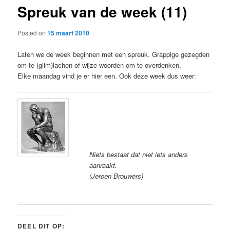
Spreuk van de week (11)
content
Posted on
15 maart 2010
Laten we de week beginnen met een spreuk. Grappige gezegden
om te (glim)lachen of wijze woorden om te overdenken.
Elke maandag vind je er hier een. Ook deze week dus weer:
Niets bestaat dat niet iets anders
aanraakt.
(Jeroen Brouwers)
DEEL DIT OP: