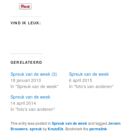
VIND IK LEUK:
GERELATEERD
Spreuk van de week (3)
Spreuk van de week
18 januari 2010
6 april 2015
In "Spreuk van de week"
In "foto's van anderen"
Spreuk van de week
14 april 2014
In "foto's van anderen"
This entry was posted in
Spreuk van de week
and tagged
Jeroen
Brouwers
,
spreuk
by
KnutzEls
. Bookmark the
permalink
.