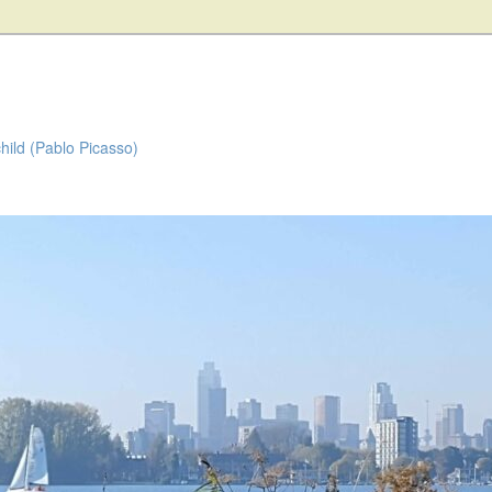
child (Pablo Picasso)