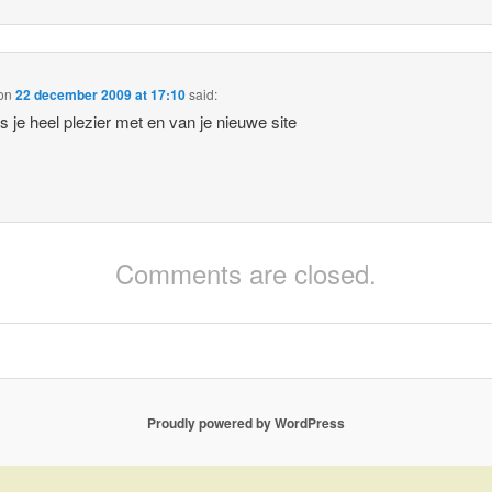
on
22 december 2009 at 17:10
said:
s je heel plezier met en van je nieuwe site
Comments are closed.
Proudly powered by WordPress