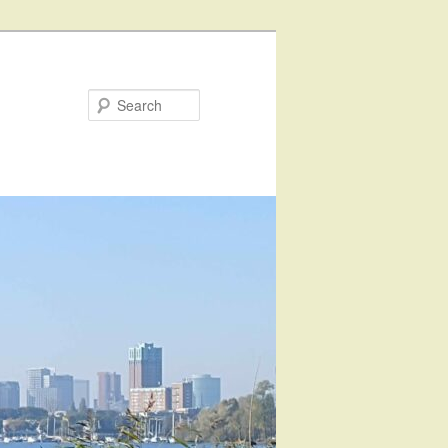
Search