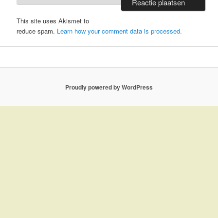
This site uses Akismet to
reduce spam.
Learn how your comment data is processed.
Proudly powered by WordPress