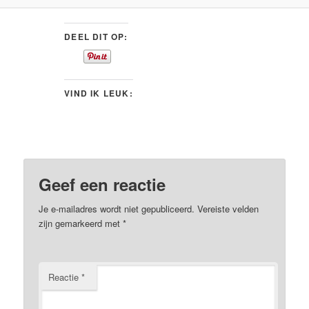
DEEL DIT OP:
VIND IK LEUK:
Geef een reactie
Je e-mailadres wordt niet gepubliceerd.
Vereiste velden
zijn gemarkeerd met
*
Reactie
*