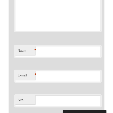
*
Naam
*
E-mail
Site