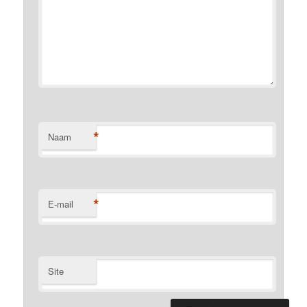
*
Naam
*
E-mail
Site