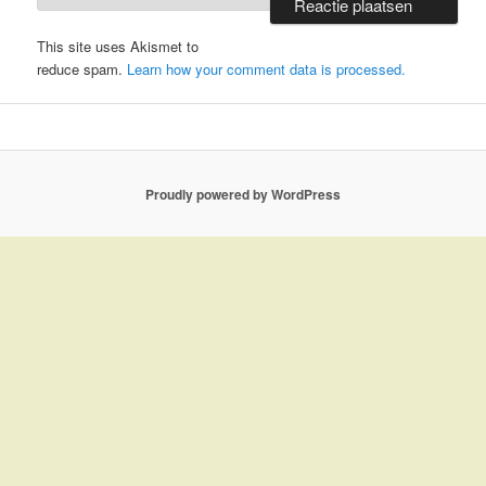
This site uses Akismet to
reduce spam.
Learn how your comment data is processed.
Proudly powered by WordPress