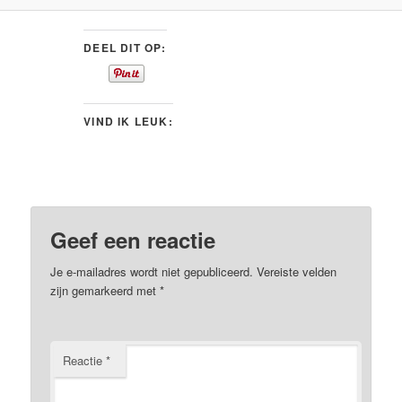
DEEL DIT OP:
VIND IK LEUK:
Geef een reactie
Je e-mailadres wordt niet gepubliceerd.
Vereiste velden
zijn gemarkeerd met
*
Reactie
*