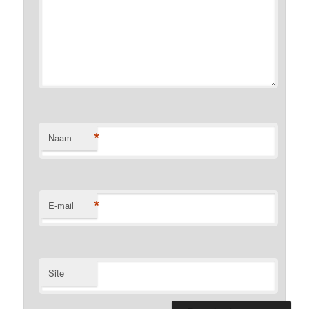
*
Naam
*
E-mail
Site