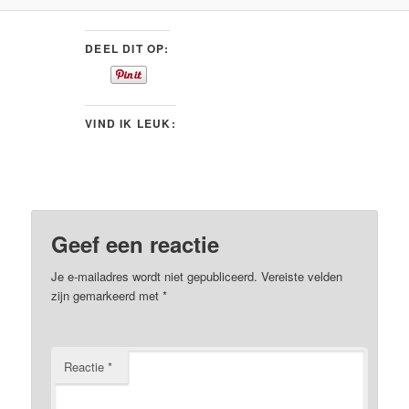
DEEL DIT OP:
VIND IK LEUK:
Geef een reactie
Je e-mailadres wordt niet gepubliceerd.
Vereiste velden
zijn gemarkeerd met
*
Reactie
*