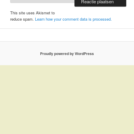
This site uses Akismet to
reduce spam.
Learn how your comment data is processed.
Proudly powered by WordPress