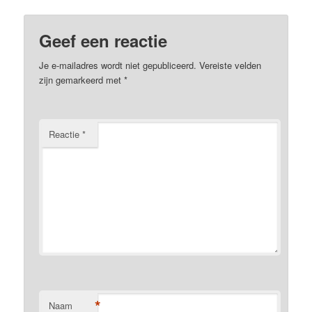
Geef een reactie
Je e-mailadres wordt niet gepubliceerd.
Vereiste velden
zijn gemarkeerd met
*
Reactie
*
*
Naam