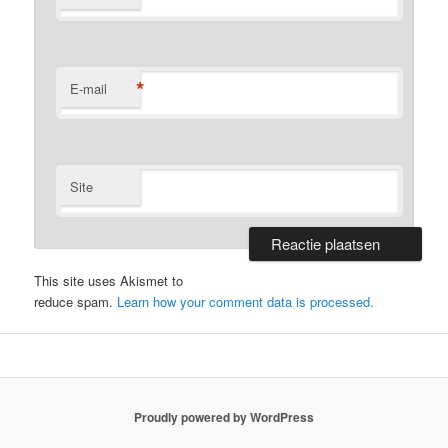
*
E-mail
Site
This site uses Akismet to
reduce spam.
Learn how your comment data is processed.
Proudly powered by WordPress