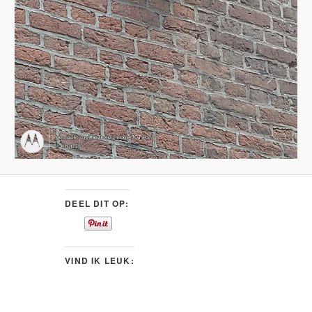
DEEL DIT OP:
VIND IK LEUK: