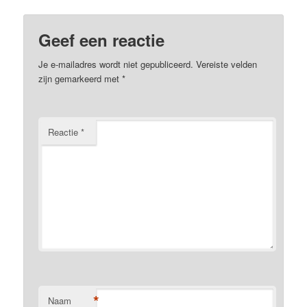
Geef een reactie
Je e-mailadres wordt niet gepubliceerd.
Vereiste velden
zijn gemarkeerd met
*
Reactie
*
*
Naam