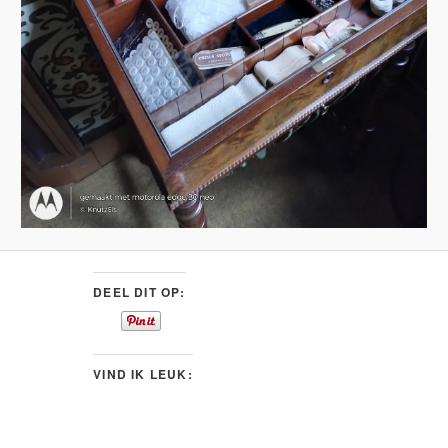
DEEL DIT OP:
VIND IK LEUK: