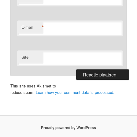
*
E-mail
Site
This site uses Akismet to
reduce spam.
Learn how your comment data is processed.
Proudly powered by WordPress