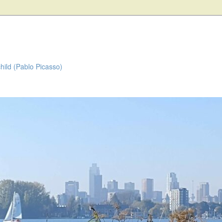
child (Pablo Picasso)