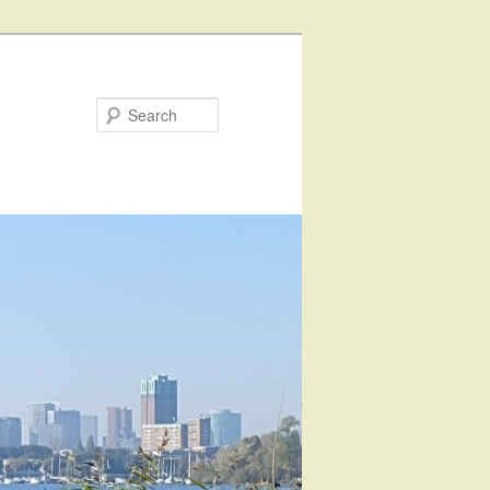
Search