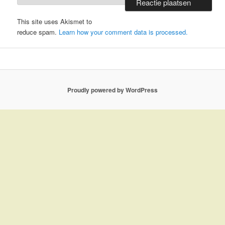
This site uses Akismet to
reduce spam.
Learn how your comment data is processed.
Proudly powered by WordPress