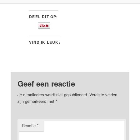
DEEL DIT OP:
VIND IK LEUK:
Geef een reactie
Je e-mailadres wordt niet gepubliceerd.
Vereiste velden
zijn gemarkeerd met
*
Reactie
*