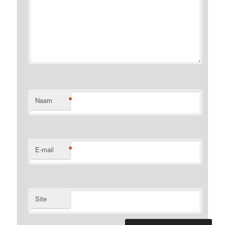
*
Naam
*
E-mail
Site