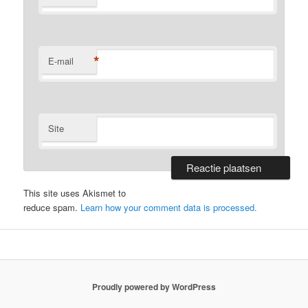
*
E-mail
Site
This site uses Akismet to
reduce spam.
Learn how your comment data is processed.
Proudly powered by WordPress