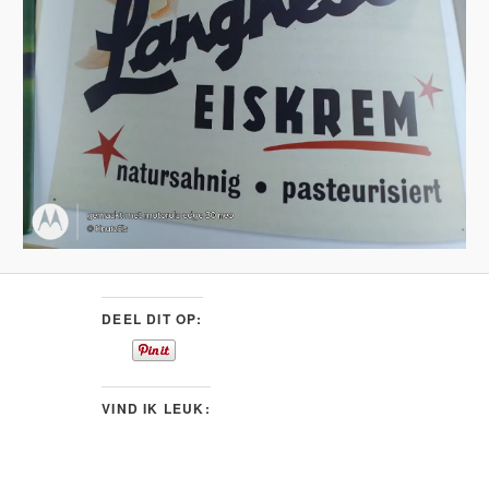
DEEL DIT OP:
VIND IK LEUK: