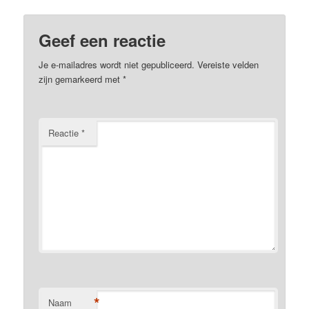
Geef een reactie
Je e-mailadres wordt niet gepubliceerd.
Vereiste velden
zijn gemarkeerd met
*
Reactie
*
*
Naam