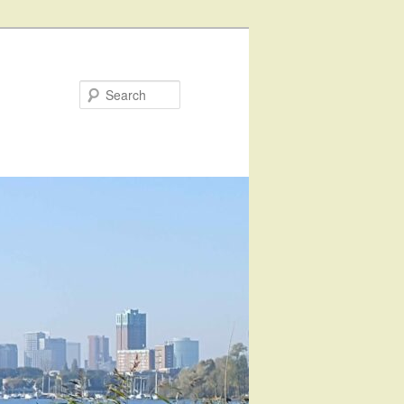
Search