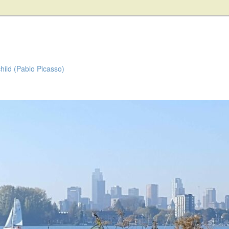
child (Pablo Picasso)