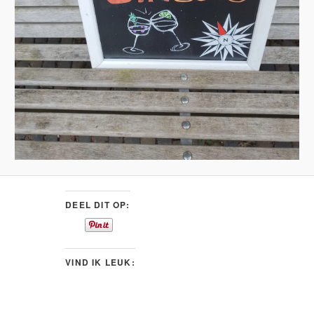
DEEL DIT OP:
VIND IK LEUK: