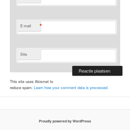
*
E-mail
Site
This site uses Akismet to
reduce spam.
Learn how your comment data is processed.
Proudly powered by WordPress