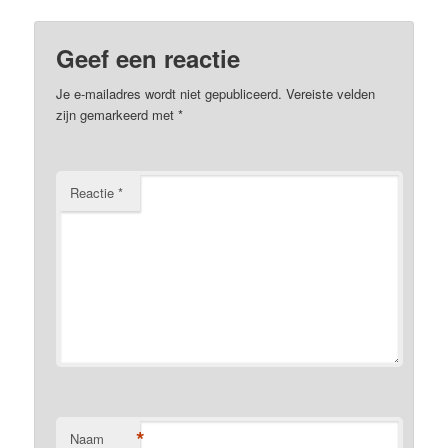
Geef een reactie
Je e-mailadres wordt niet gepubliceerd.
Vereiste velden
zijn gemarkeerd met
*
Reactie
*
*
Naam