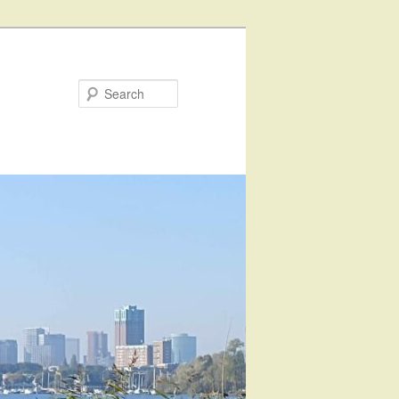
Search