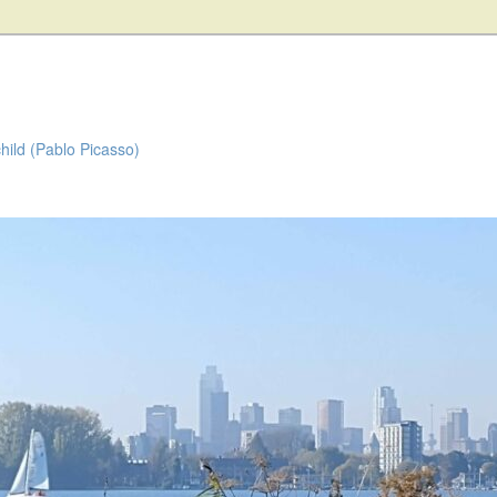
child (Pablo Picasso)