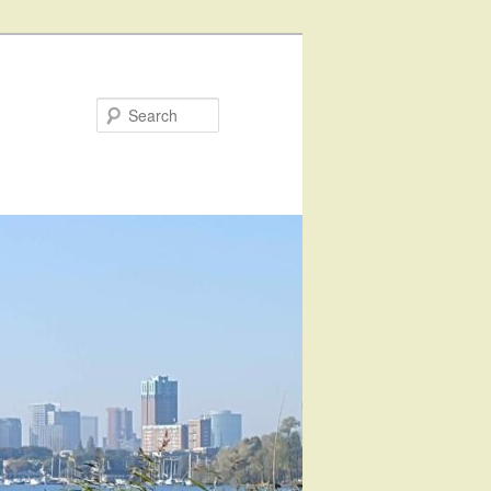
Search