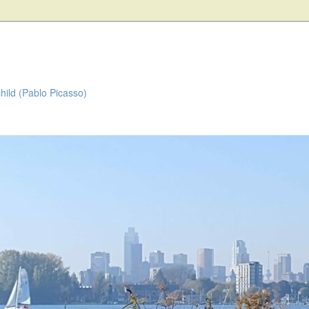
child (Pablo Picasso)