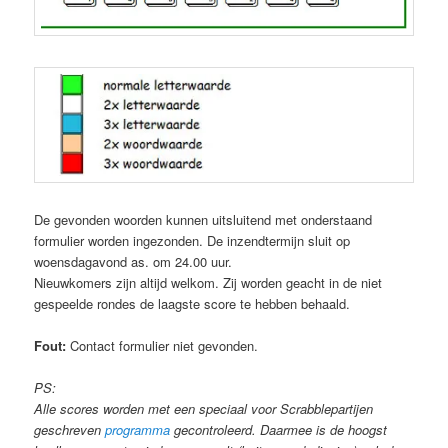
De gevonden woorden kunnen uitsluitend met onderstaand
formulier worden ingezonden. De inzendtermijn sluit op
woensdagavond as. om 24.00 uur.
Nieuwkomers zijn altijd welkom. Zij worden geacht in de niet
gespeelde rondes de laagste score te hebben behaald.
Fout:
Contact formulier niet gevonden.
PS:
Alle scores worden met een speciaal voor Scrabblepartijen
geschreven
programma
gecontroleerd. Daarmee is de hoogst