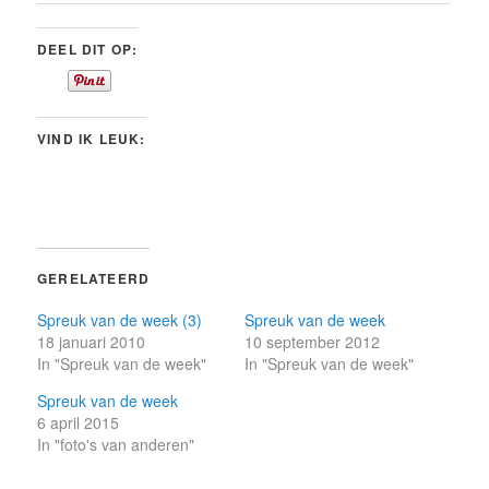
DEEL DIT OP:
VIND IK LEUK:
GERELATEERD
Spreuk van de week (3)
Spreuk van de week
18 januari 2010
10 september 2012
In "Spreuk van de week"
In "Spreuk van de week"
Spreuk van de week
6 april 2015
In "foto's van anderen"