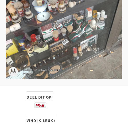
DEEL DIT OP:
VIND IK LEUK: