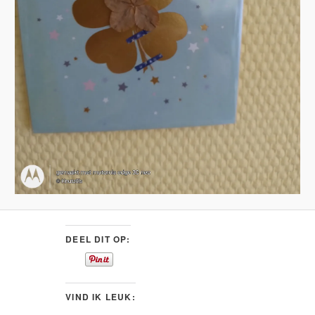
DEEL DIT OP:
VIND IK LEUK: