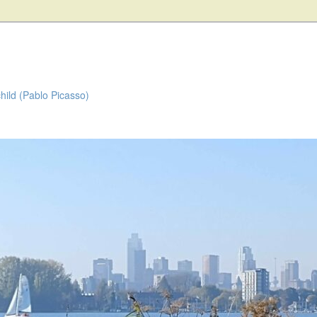
child (Pablo Picasso)