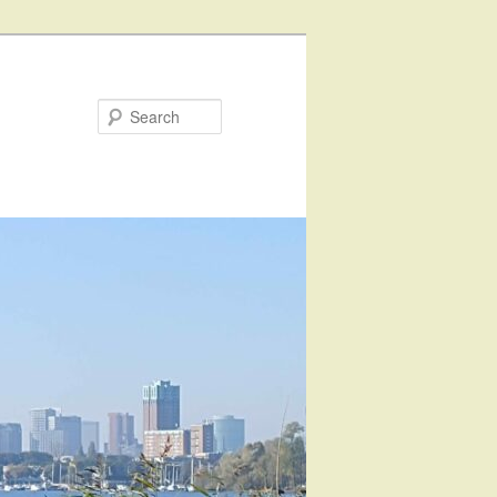
Search