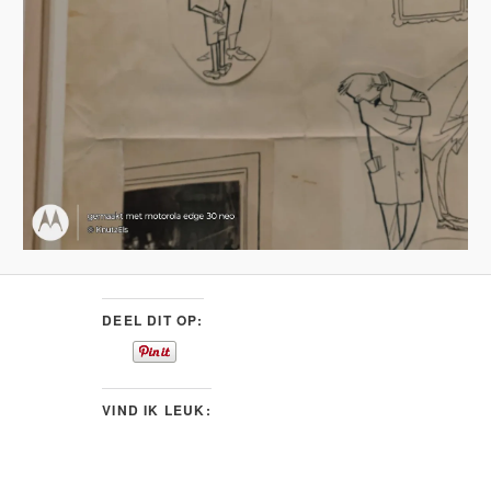
DEEL DIT OP:
VIND IK LEUK: