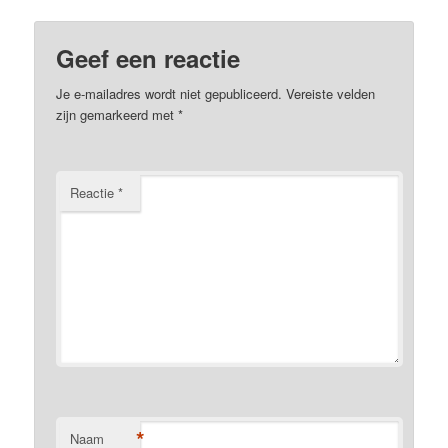
Geef een reactie
Je e-mailadres wordt niet gepubliceerd.
Vereiste velden
zijn gemarkeerd met
*
Reactie
*
*
Naam