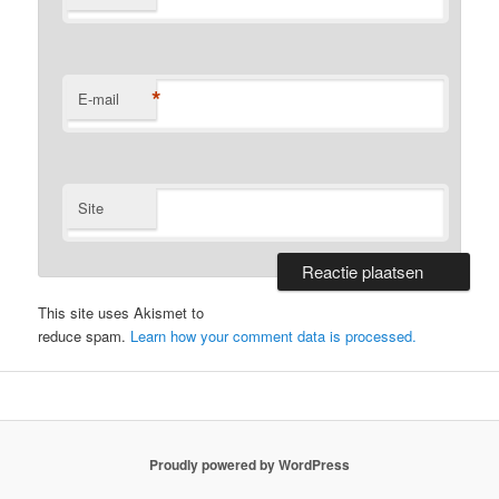
*
E-mail
Site
This site uses Akismet to
reduce spam.
Learn how your comment data is processed.
Proudly powered by WordPress