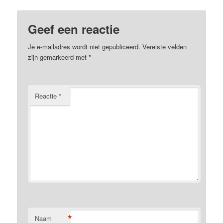
Geef een reactie
Je e-mailadres wordt niet gepubliceerd.
Vereiste velden
zijn gemarkeerd met
*
Reactie
*
*
Naam