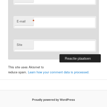
*
E-mail
Site
This site uses Akismet to
reduce spam.
Learn how your comment data is processed.
Proudly powered by WordPress