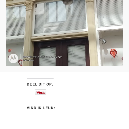
DEEL DIT OP:
VIND IK LEUK: