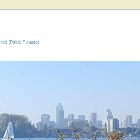
child (Pablo Picasso)