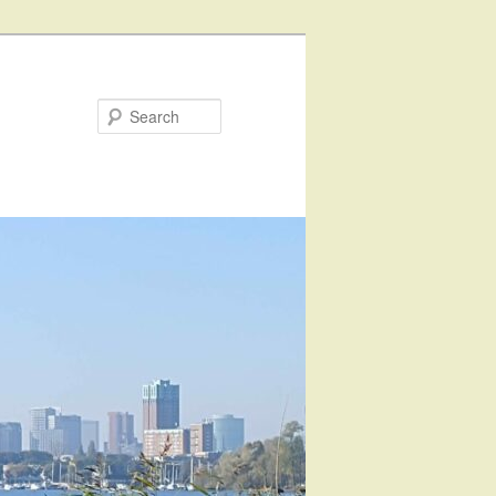
Search