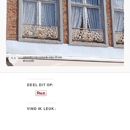
DEEL DIT OP:
VIND IK LEUK: