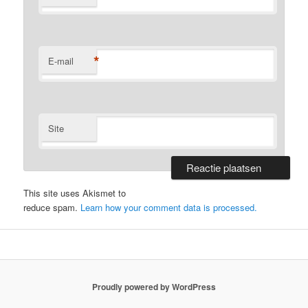
*
E-mail
Site
This site uses Akismet to
reduce spam.
Learn how your comment data is processed.
Proudly powered by WordPress