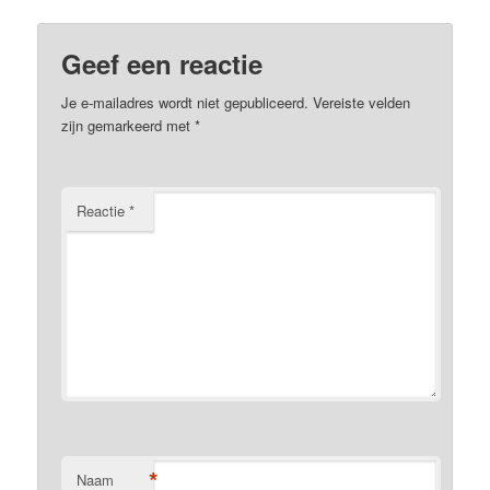
Geef een reactie
Je e-mailadres wordt niet gepubliceerd.
Vereiste velden
zijn gemarkeerd met
*
Reactie
*
*
Naam