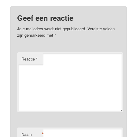
Geef een reactie
Je e-mailadres wordt niet gepubliceerd.
Vereiste velden
zijn gemarkeerd met
*
Reactie
*
*
Naam