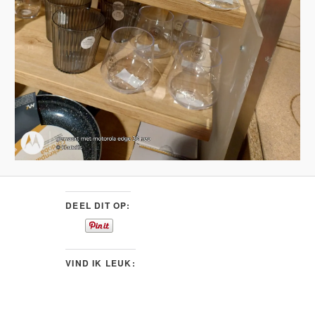
DEEL DIT OP:
VIND IK LEUK: