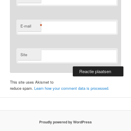
*
E-mail
Site
This site uses Akismet to
reduce spam.
Learn how your comment data is processed.
Proudly powered by WordPress