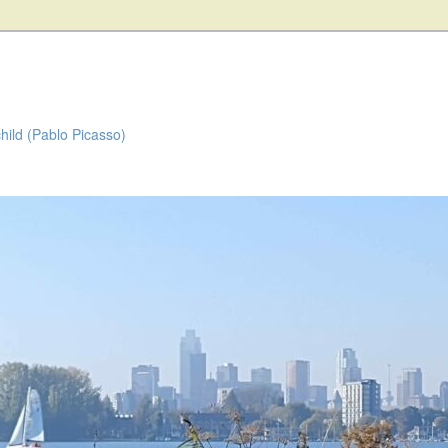
child (Pablo Picasso)