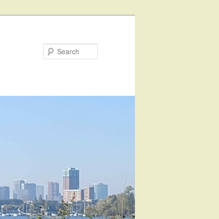
Search