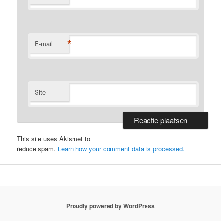
*
E-mail
Site
This site uses Akismet to
reduce spam.
Learn how your comment data is processed.
Proudly powered by WordPress