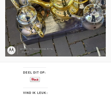
DEEL DIT OP:
VIND IK LEUK: