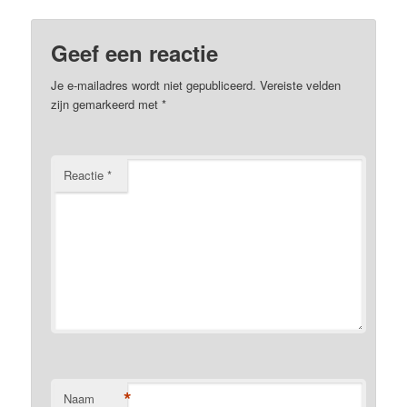
Geef een reactie
Je e-mailadres wordt niet gepubliceerd.
Vereiste velden
zijn gemarkeerd met
*
Reactie
*
*
Naam