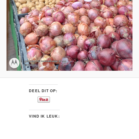
DEEL DIT OP:
VIND IK LEUK: