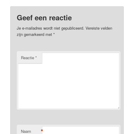
Geef een reactie
Je e-mailadres wordt niet gepubliceerd.
Vereiste velden
zijn gemarkeerd met
*
Reactie
*
*
Naam