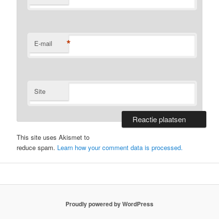
*
E-mail
Site
This site uses Akismet to
reduce spam.
Learn how your comment data is processed.
Proudly powered by WordPress