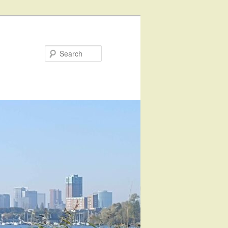
Search