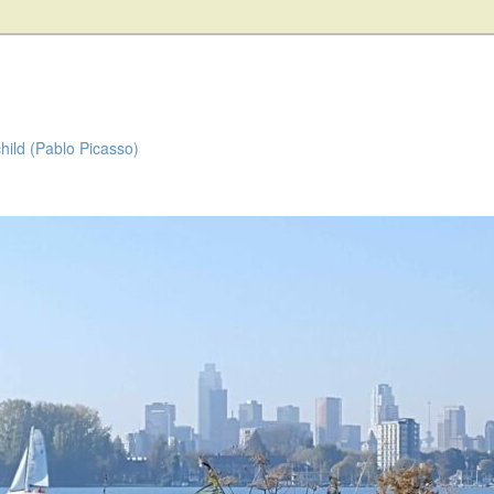
child (Pablo Picasso)