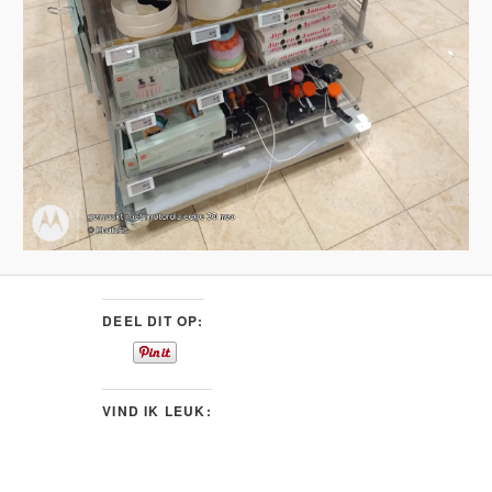
DEEL DIT OP:
VIND IK LEUK: