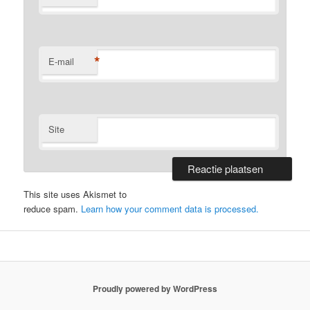
*
E-mail
Site
This site uses Akismet to
reduce spam.
Learn how your comment data is processed.
Proudly powered by WordPress