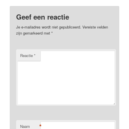
Geef een reactie
Je e-mailadres wordt niet gepubliceerd.
Vereiste velden
zijn gemarkeerd met
*
Reactie
*
*
Naam