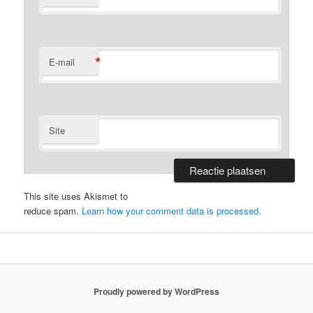
*
E-mail
Site
This site uses Akismet to
reduce spam.
Learn how your comment data is processed.
Proudly powered by WordPress