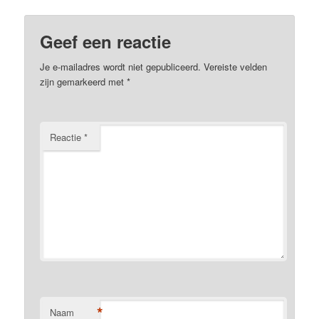
Geef een reactie
Je e-mailadres wordt niet gepubliceerd.
Vereiste velden
zijn gemarkeerd met
*
Reactie
*
*
Naam