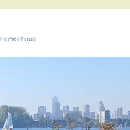
child (Pablo Picasso)