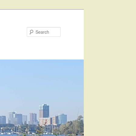
Search