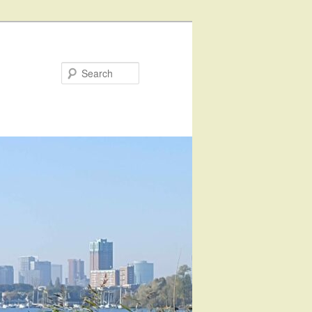
Search