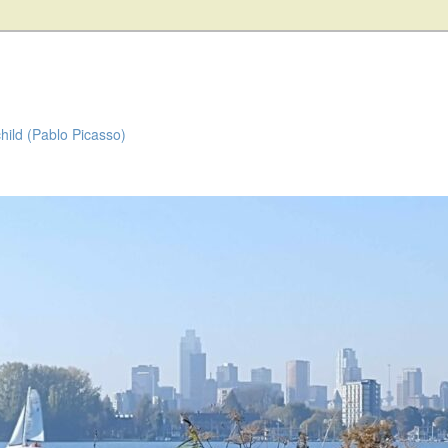
child (Pablo Picasso)