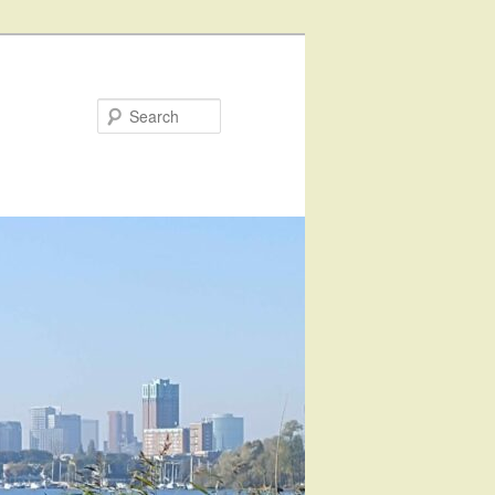
Search