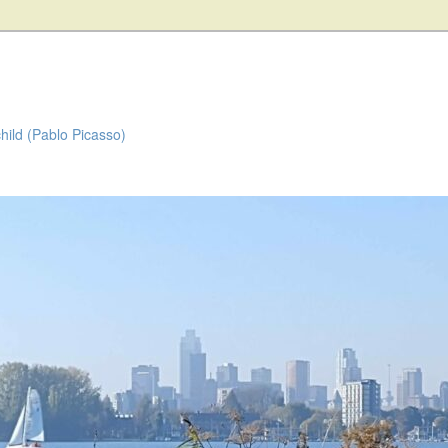
child (Pablo Picasso)