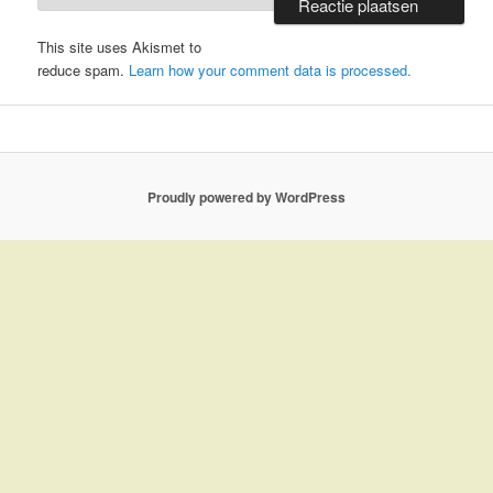
This site uses Akismet to
reduce spam.
Learn how your comment data is processed.
Proudly powered by WordPress