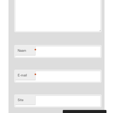
*
Naam
*
E-mail
Site