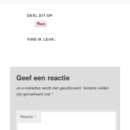
DEEL DIT OP:
VIND IK LEUK:
Geef een reactie
Je e-mailadres wordt niet gepubliceerd.
Vereiste velden
zijn gemarkeerd met
*
Reactie
*