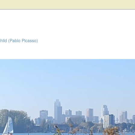
child (Pablo Picasso)