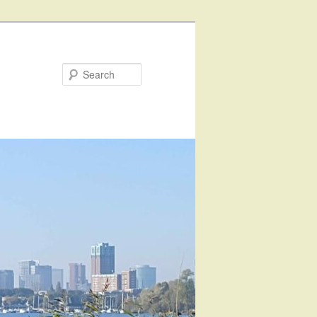
Search