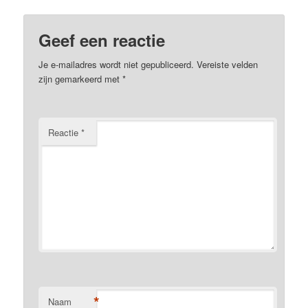
Geef een reactie
Je e-mailadres wordt niet gepubliceerd.
Vereiste velden
zijn gemarkeerd met
*
Reactie
*
*
Naam