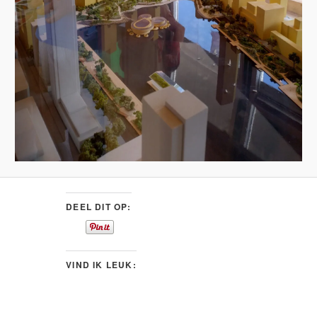
DEEL DIT OP:
VIND IK LEUK: