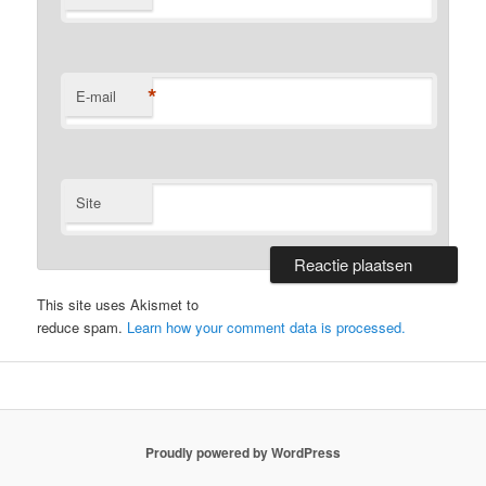
*
E-mail
Site
This site uses Akismet to
reduce spam.
Learn how your comment data is processed.
Proudly powered by WordPress