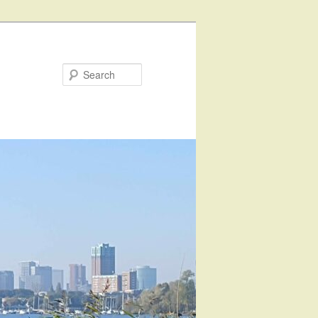
Search