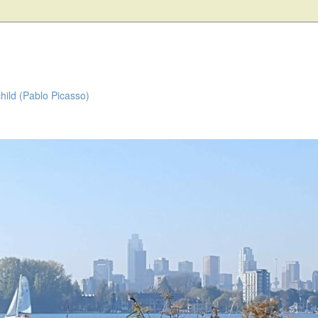
child (Pablo Picasso)