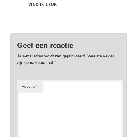
VIND IK LEUK:
Geef een reactie
Je e-mailadres wordt niet gepubliceerd.
Vereiste velden
zijn gemarkeerd met
*
Reactie
*