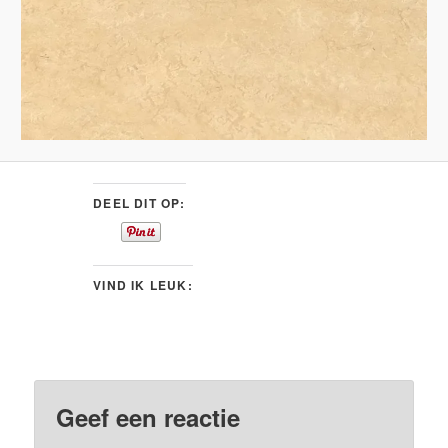
DEEL DIT OP:
VIND IK LEUK:
Geef een reactie