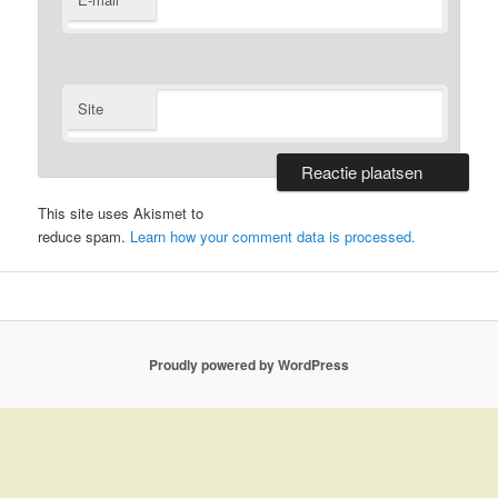
*
Site
This site uses Akismet to
reduce spam.
Learn how your comment data is processed.
Proudly powered by WordPress