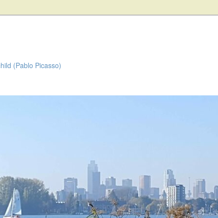
child (Pablo Picasso)