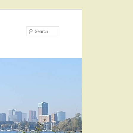
Search