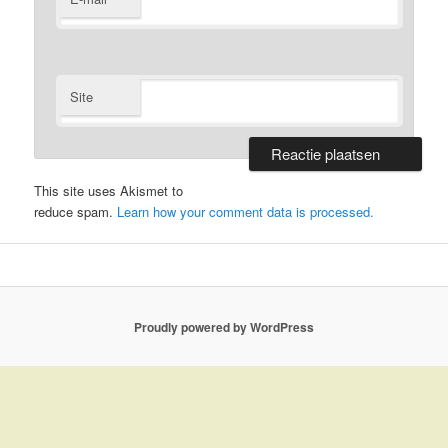
Site
This site uses Akismet to
reduce spam.
Learn how your comment data is processed.
Proudly powered by WordPress