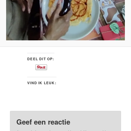
DEEL DIT OP:
VIND IK LEUK:
Geef een reactie