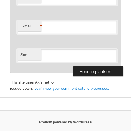
*
E-mail
Site
This site uses Akismet to
reduce spam.
Learn how your comment data is processed.
Proudly powered by WordPress