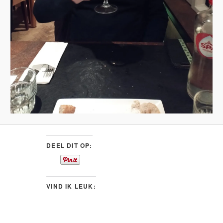
DEEL DIT OP:
VIND IK LEUK: