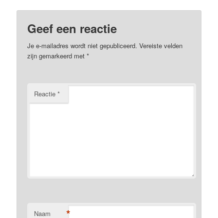
Geef een reactie
Je e-mailadres wordt niet gepubliceerd.
Vereiste velden
zijn gemarkeerd met
*
Reactie
*
*
Naam