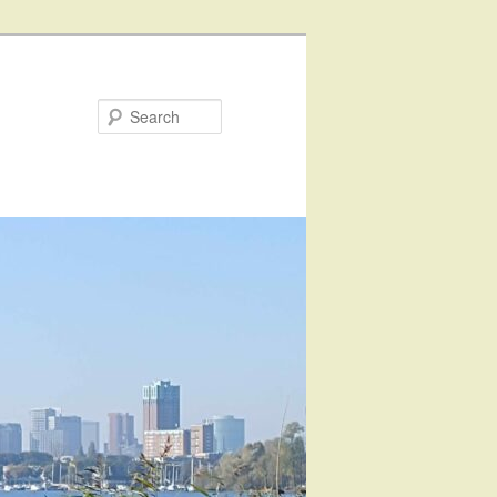
Search