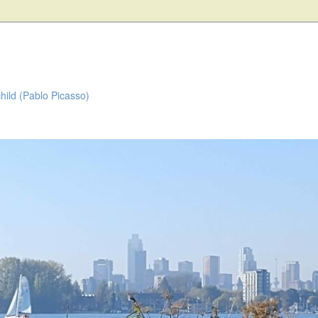
child (Pablo Picasso)