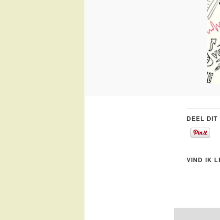
DEEL DIT
VIND IK 