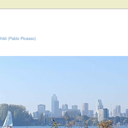
child (Pablo Picasso)