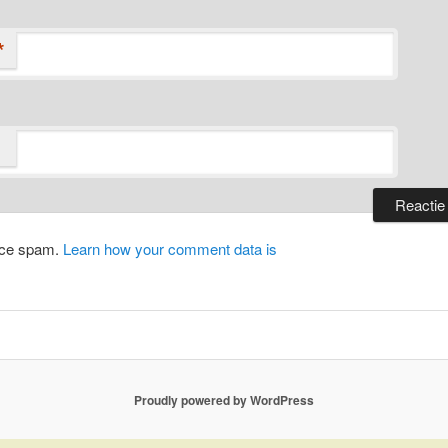
*
duce spam.
Learn how your comment data is
Proudly powered by WordPress