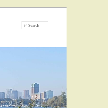
Search