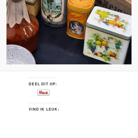
DEEL DIT OP:
VIND IK LEUK: