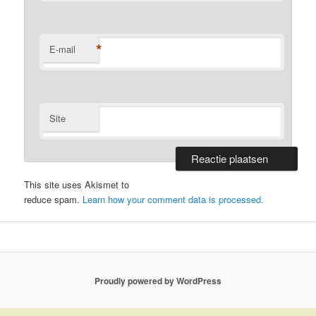
*
E-mail
Site
This site uses Akismet to
reduce spam.
Learn how your comment data is processed.
Proudly powered by WordPress