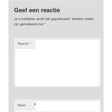
Geef een reactie
Je e-mailadres wordt niet gepubliceerd.
Vereiste velden
zijn gemarkeerd met
*
Reactie
*
*
Naam