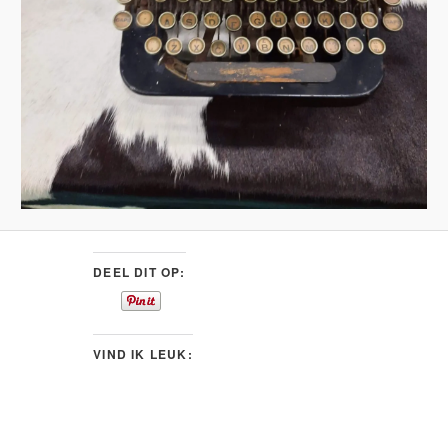
DEEL DIT OP:
VIND IK LEUK: