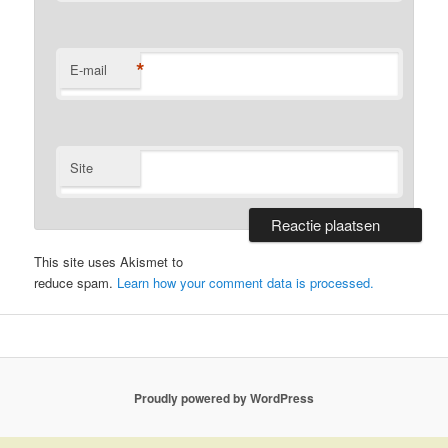
*
E-mail
Site
This site uses Akismet to
reduce spam.
Learn how your comment data is processed.
Proudly powered by WordPress