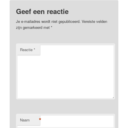
Geef een reactie
Je e-mailadres wordt niet gepubliceerd.
Vereiste velden
zijn gemarkeerd met
*
Reactie
*
*
Naam