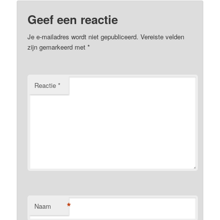
Geef een reactie
Je e-mailadres wordt niet gepubliceerd.
Vereiste velden
zijn gemarkeerd met
*
Reactie
*
*
Naam