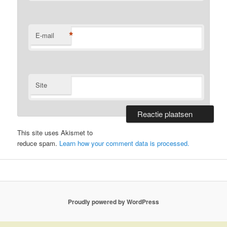
*
E-mail
Site
This site uses Akismet to
reduce spam.
Learn how your comment data is processed.
Proudly powered by WordPress