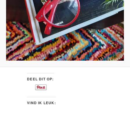
DEEL DIT OP:
VIND IK LEUK: