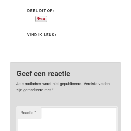
DEEL DIT OP:
VIND IK LEUK:
Geef een reactie
Je e-mailadres wordt niet gepubliceerd.
Vereiste velden
zijn gemarkeerd met
*
Reactie
*