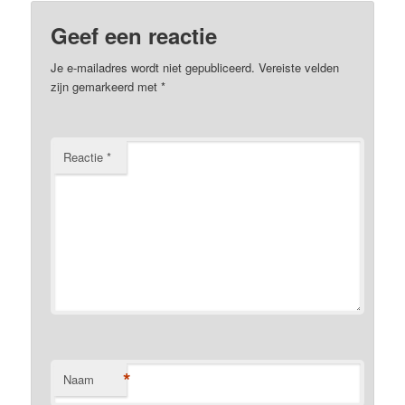
Geef een reactie
Je e-mailadres wordt niet gepubliceerd.
Vereiste velden
zijn gemarkeerd met
*
Reactie
*
*
Naam