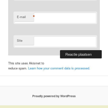
*
E-mail
Site
This site uses Akismet to
reduce spam.
Learn how your comment data is processed.
Proudly powered by WordPress