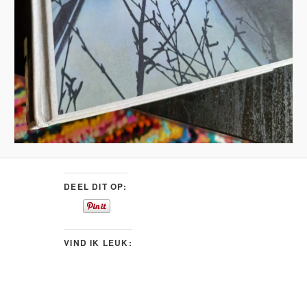
DEEL DIT OP:
VIND IK LEUK: