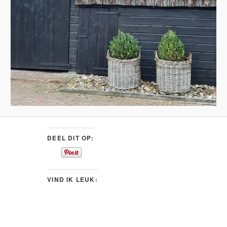
DEEL DIT OP:
VIND IK LEUK: