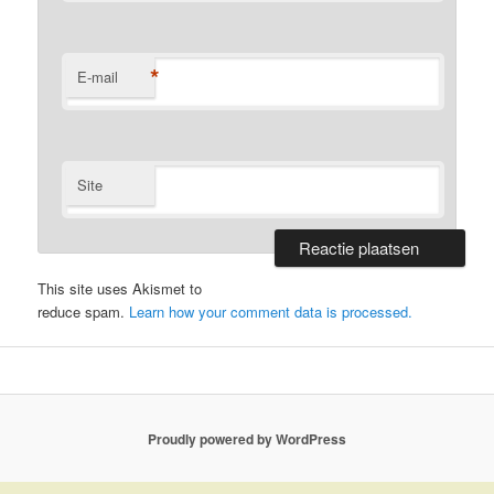
*
E-mail
Site
This site uses Akismet to
reduce spam.
Learn how your comment data is processed.
Proudly powered by WordPress