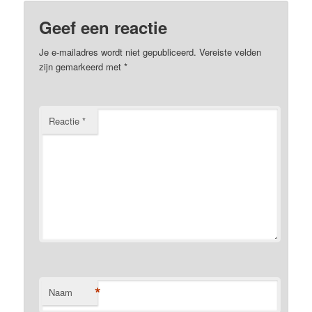
Geef een reactie
Je e-mailadres wordt niet gepubliceerd.
Vereiste velden
zijn gemarkeerd met
*
Reactie
*
*
Naam